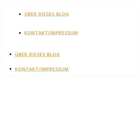
ÜBER DIESES BLOG
KONTAKT/IMPRESSUM
ÜBER DIESES BLOG
KONTAKT/IMPRESSUM