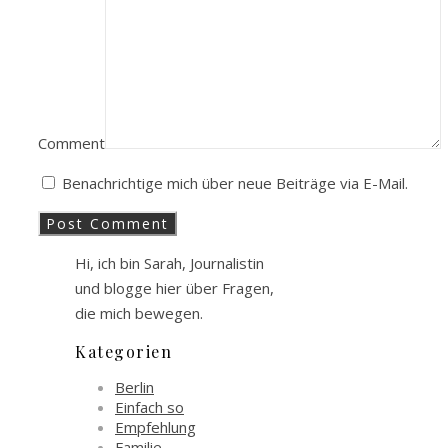
Comment
Benachrichtige mich über neue Beiträge via E-Mail.
Hi, ich bin Sarah, Journalistin
und blogge hier über Fragen,
die mich bewegen.
Kategorien
Berlin
Einfach so
Empfehlung
Familie