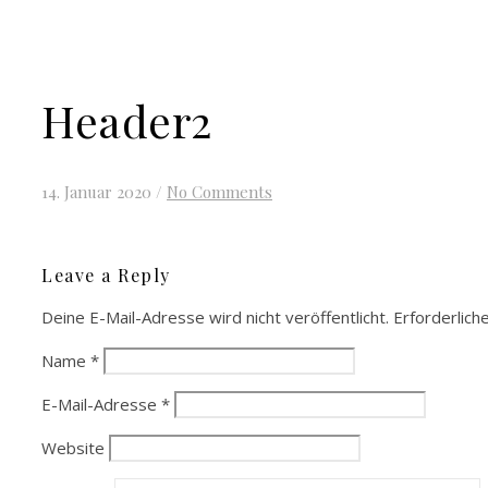
Header2
14. Januar 2020
/
No Comments
Leave a Reply
Deine E-Mail-Adresse wird nicht veröffentlicht.
Erforderlich
Name
*
E-Mail-Adresse
*
Website