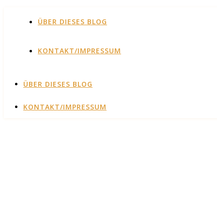
ÜBER DIESES BLOG
KONTAKT/IMPRESSUM
ÜBER DIESES BLOG
KONTAKT/IMPRESSUM