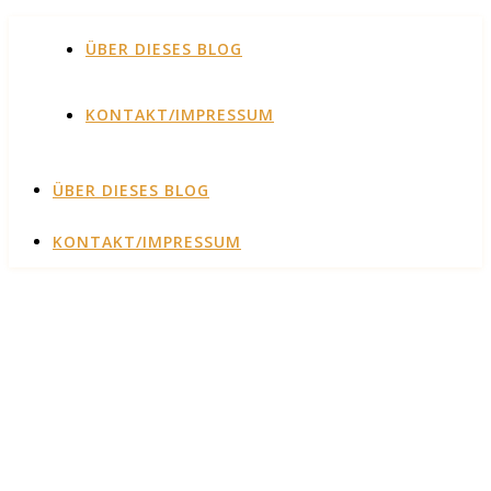
ÜBER DIESES BLOG
KONTAKT/IMPRESSUM
ÜBER DIESES BLOG
KONTAKT/IMPRESSUM