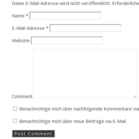
Deine E-Mail-Adresse wird nicht veröffentlicht.
Erforderlich
Name
*
E-Mail-Adresse
*
Website
Comment
Benachrichtige mich über nachfolgende Kommentare via 
Benachrichtige mich über neue Beiträge via E-Mail.