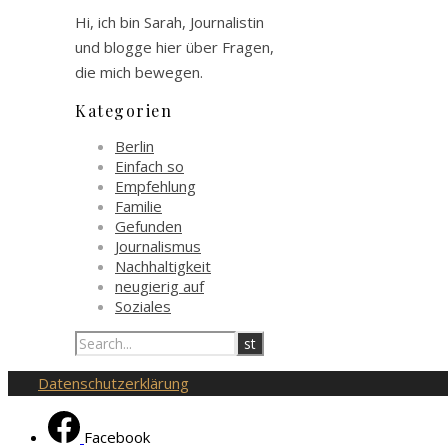
Hi, ich bin Sarah, Journalistin
und blogge hier über Fragen,
die mich bewegen.
Kategorien
Berlin
Einfach so
Empfehlung
Familie
Gefunden
Journalismus
Nachhaltigkeit
neugierig auf
Soziales
Datenschutzerklärung
Facebook