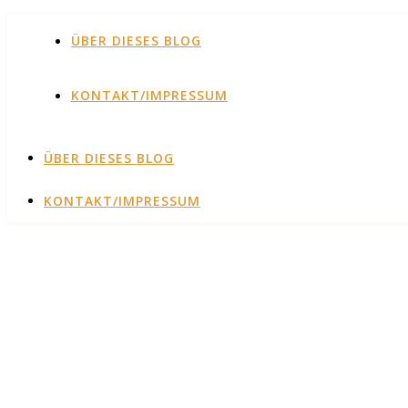
ÜBER DIESES BLOG
KONTAKT/IMPRESSUM
ÜBER DIESES BLOG
KONTAKT/IMPRESSUM