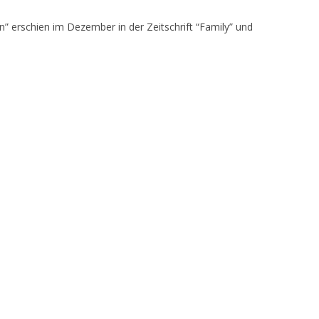
” erschien im Dezember in der Zeitschrift “Family” und