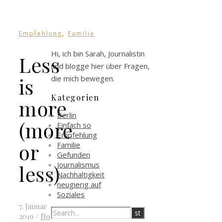
,
Empfehlung
Familie
Hi, ich bin Sarah, Journalistin
Less
und blogge hier über Fragen,
die mich bewegen.
is
Kategorien
more
Berlin
(more
Einfach so
Empfehlung
or
Familie
Gefunden
Journalismus
less)
Nachhaltigkeit
neugierig auf
Soziales
7. Januar
2019
/
No