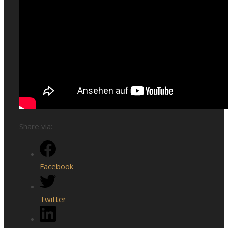
Share via:
Facebook
Twitter