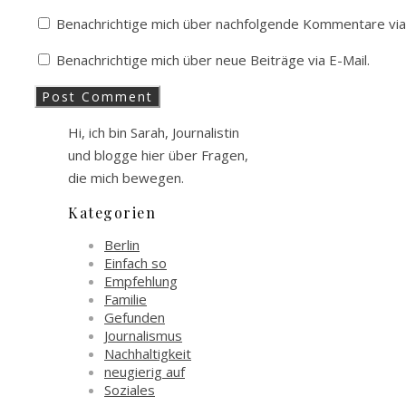
Benachrichtige mich über nachfolgende Kommentare via 
Benachrichtige mich über neue Beiträge via E-Mail.
Hi, ich bin Sarah, Journalistin
und blogge hier über Fragen,
die mich bewegen.
Kategorien
Berlin
Einfach so
Empfehlung
Familie
Gefunden
Journalismus
Nachhaltigkeit
neugierig auf
Soziales