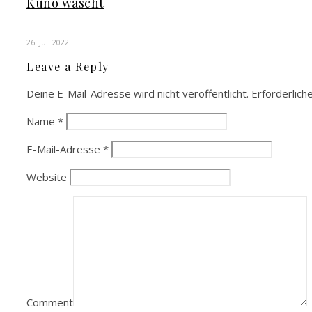
Kuno wäscht
26. Juli 2022
Leave a Reply
Deine E-Mail-Adresse wird nicht veröffentlicht.
Erforderlich
Name
*
E-Mail-Adresse
*
Website
Comment