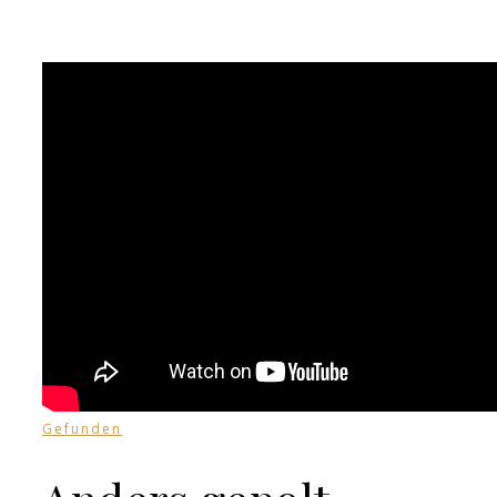
Gefunden