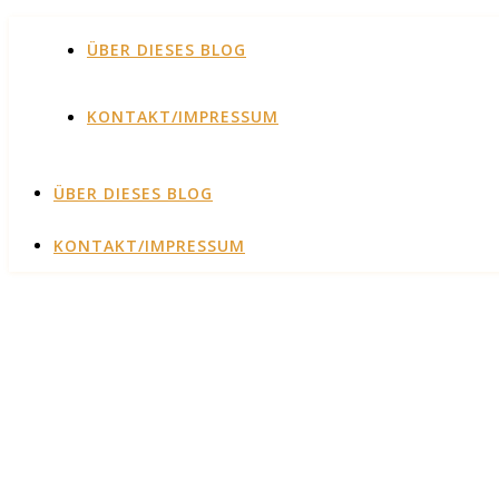
ÜBER DIESES BLOG
KONTAKT/IMPRESSUM
ÜBER DIESES BLOG
KONTAKT/IMPRESSUM