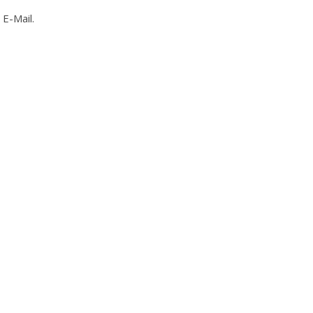
E-Mail.