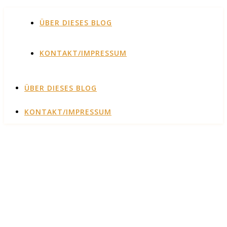
ÜBER DIESES BLOG
KONTAKT/IMPRESSUM
ÜBER DIESES BLOG
KONTAKT/IMPRESSUM